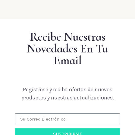
Recibe Nuestras
Novedades En Tu
Email
Regístrese y reciba ofertas de nuevos
productos y nuestras actualizaciones.
SUSCRIBIRME