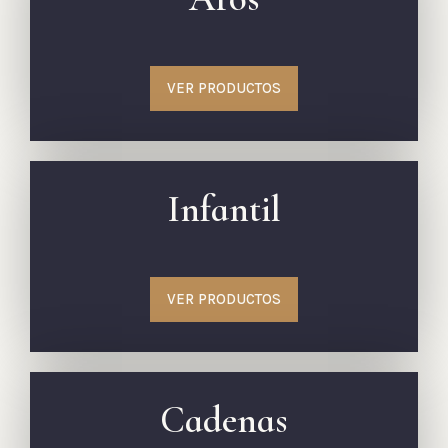
VER PRODUCTOS
Infantil
VER PRODUCTOS
Cadenas