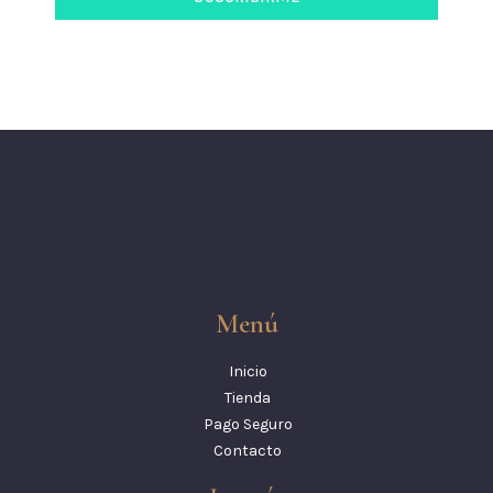
Menú
Inicio
Tienda
Pago Seguro
Contacto