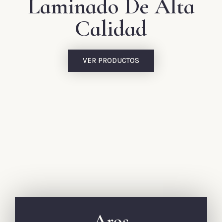
Laminado De Alta
Calidad
VER PRODUCTOS
Aros