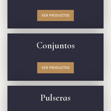
VER PRODUCTOS
Conjuntos
VER PRODUCTOS
Pulseras