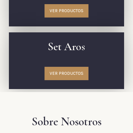
VER PRODUCTOS
Set Aros
VER PRODUCTOS
Sobre Nosotros