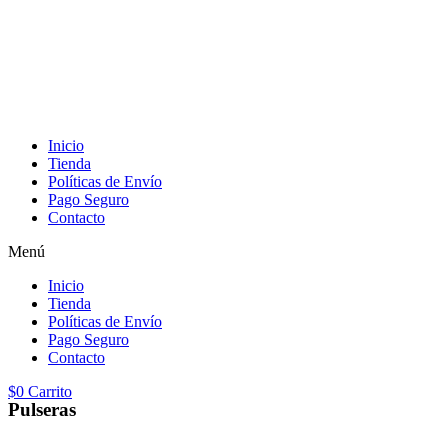
Inicio
Tienda
Políticas de Envío
Pago Seguro
Contacto
Menú
Inicio
Tienda
Políticas de Envío
Pago Seguro
Contacto
$
0
Carrito
Pulseras