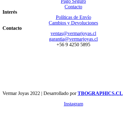
Pago Seguro
Contacto
Interés
Políticas de Envío
Cambios y Devoluciones
Contacto
ventas@vermarjoyas.cl
garantia@vermarjoyas.cl
+56 9 4250 5895
Vermar Joyas 2022 | Desarrollado por
TBOGRAPHICS.CL
Instagram