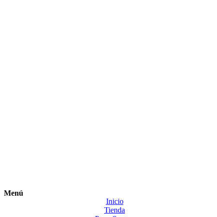
Menú
Inicio
Tienda