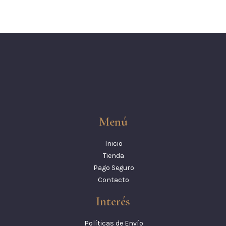
Menú
Inicio
Tienda
Pago Seguro
Contacto
Interés
Políticas de Envío