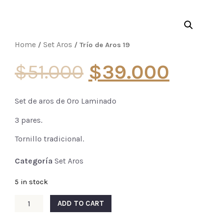
Home
Set Aros
/
/ Trío de Aros 19
$
51.000
$
39.000
Set de aros de Oro Laminado
3 pares.
Tornillo tradicional.
Categoría
Set Aros
5 in stock
ADD TO CART