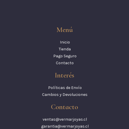
Menú
Inicio
Tienda
Pago Seguro
Contacto
Interés
Políticas de Envío
Cambios y Devoluciones
Contacto
ventas@vermarjoyas.cl
garantia@vermarjoyas.cl