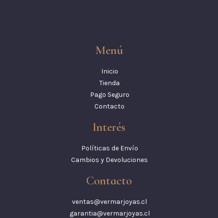
Menú
Inicio
Tienda
Pago Seguro
Contacto
Interés
Políticas de Envío
Cambios y Devoluciones
Contacto
ventas@vermarjoyas.cl
garantia@vermarjoyas.cl