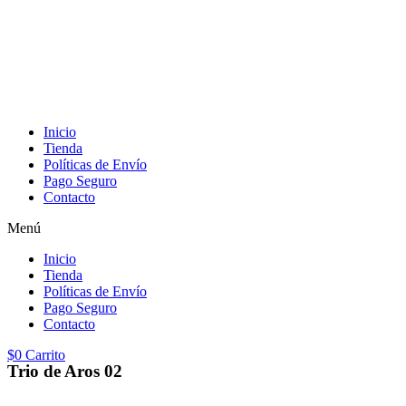
Inicio
Tienda
Políticas de Envío
Pago Seguro
Contacto
Menú
Inicio
Tienda
Políticas de Envío
Pago Seguro
Contacto
$
0
Carrito
Trio de Aros 02