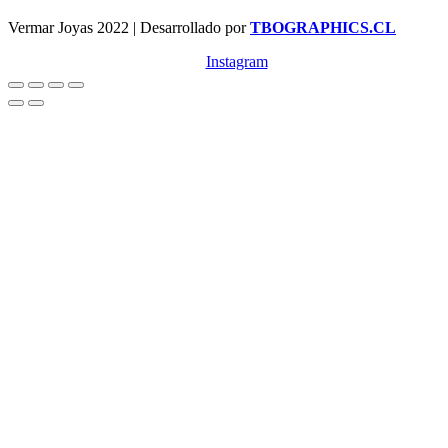
Vermar Joyas 2022 | Desarrollado por
TBOGRAPHICS.CL
Instagram