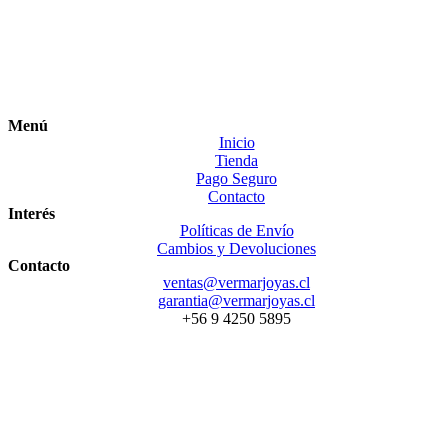
Menú
Inicio
Tienda
Pago Seguro
Contacto
Interés
Políticas de Envío
Cambios y Devoluciones
Contacto
ventas@vermarjoyas.cl
garantia@vermarjoyas.cl
+56 9 4250 5895