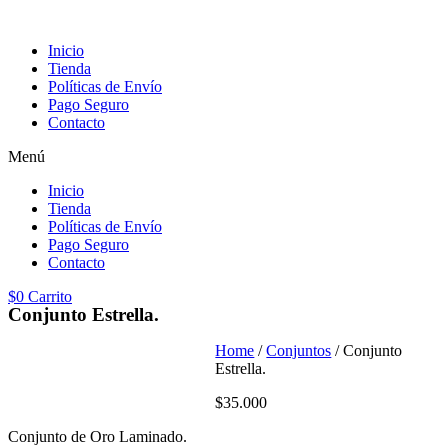
Inicio
Tienda
Políticas de Envío
Pago Seguro
Contacto
Menú
Inicio
Tienda
Políticas de Envío
Pago Seguro
Contacto
$
0
Carrito
Conjunto Estrella.
Home
/
Conjuntos
/ Conjunto
Estrella.
$
35.000
Conjunto de Oro Laminado.