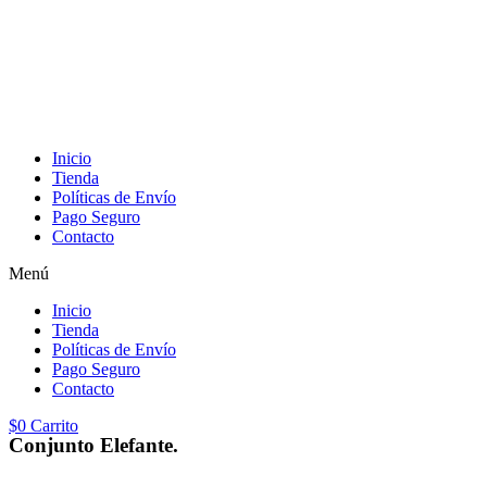
Inicio
Tienda
Políticas de Envío
Pago Seguro
Contacto
Menú
Inicio
Tienda
Políticas de Envío
Pago Seguro
Contacto
$
0
Carrito
Conjunto Elefante.