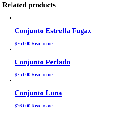
Related products
Conjunto Estrella Fugaz
$
36.000
Read more
Conjunto Perlado
$
35.000
Read more
Conjunto Luna
$
36.000
Read more