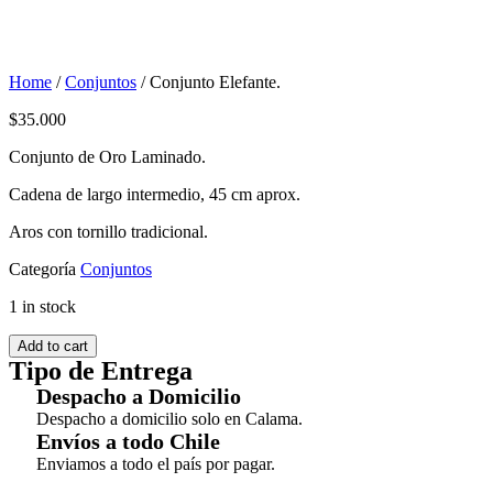
Home
/
Conjuntos
/ Conjunto Elefante.
$
35.000
Conjunto de Oro Laminado.
Cadena de largo intermedio, 45 cm aprox.
Aros con tornillo tradicional.
Categoría
Conjuntos
1 in stock
Add to cart
Tipo de Entrega
Despacho a Domicilio
Despacho a domicilio solo en Calama.
Envíos a todo Chile
Enviamos a todo el país por pagar.