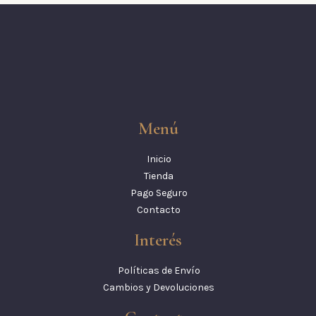
Menú
Inicio
Tienda
Pago Seguro
Contacto
Interés
Políticas de Envío
Cambios y Devoluciones