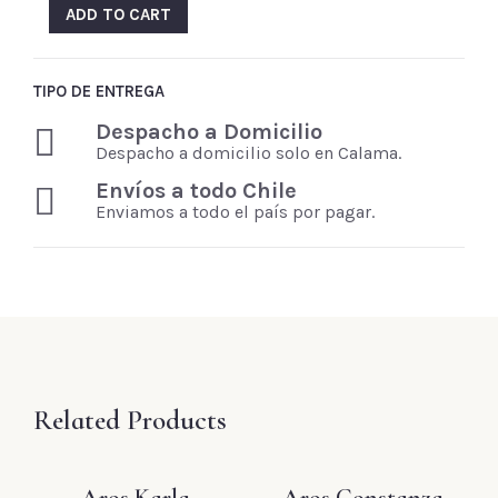
ADD TO CART
TIPO DE ENTREGA
Despacho a Domicilio
Despacho a domicilio solo en Calama.
Envíos a todo Chile
Enviamos a todo el país por pagar.
Related Products