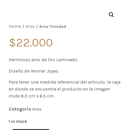
Home
Aros
/
/ Aros Trinidad
$
22.000
Hermosos aros de Oro Laminado.
Diseño de Vermar Joyas.
Para tener una medida referencial del articulo, la caja
en donde se encuentra el producto en la imagen
mide 8.5 cm x 6.5 cm.
Categoría
Aros
1 in stock