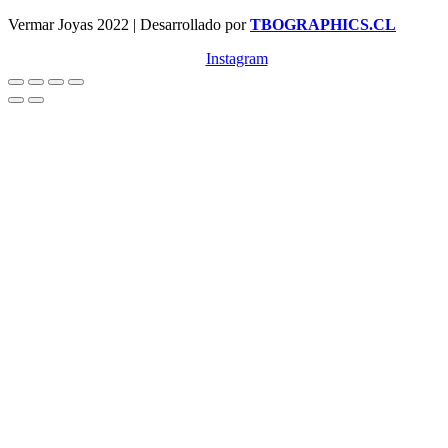
Vermar Joyas 2022 | Desarrollado por
TBOGRAPHICS.CL
Instagram