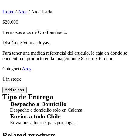
Home
/
Aros
/ Aros Karla
$
20.000
Hermosos aros de Oro Laminado.
Diseño de Vermar Joyas.
Para tener una medida referencial del articulo, la caja en donde se
encuentra el producto en la imagen mide 8.5 cm x 6.5 cm.
Categoría
Aros
1 in stock
Add to cart
Tipo de Entrega
Despacho a Domicilio
Despacho a domicilio solo en Calama.
Envíos a todo Chile
Enviamos a todo el país por pagar.
Related products