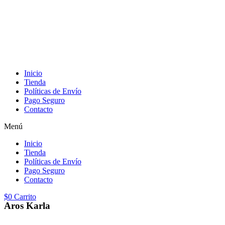
Inicio
Tienda
Políticas de Envío
Pago Seguro
Contacto
Menú
Inicio
Tienda
Políticas de Envío
Pago Seguro
Contacto
$
0
Carrito
Aros Karla