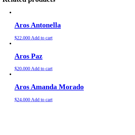
Aros Antonella
$
22.000
Add to cart
Aros Paz
$
20.000
Add to cart
Aros Amanda Morado
$
24.000
Add to cart