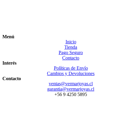
Menú
Inicio
Tienda
Pago Seguro
Contacto
Interés
Políticas de Envío
Cambios y Devoluciones
Contacto
ventas@vermarjoyas.cl
garantia@vermarjoyas.cl
+56 9 4250 5895