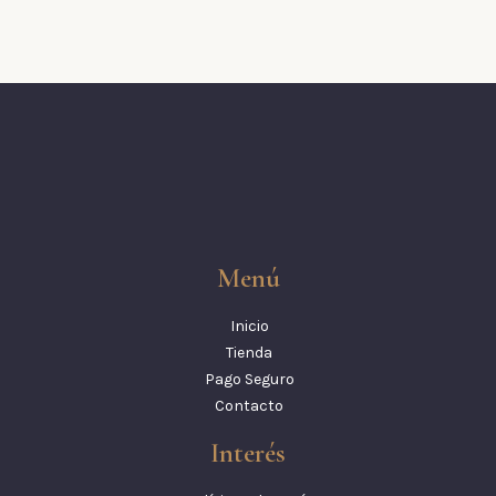
Menú
Inicio
Tienda
Pago Seguro
Contacto
Interés