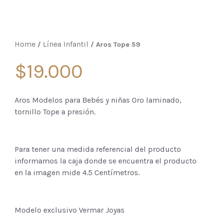
Home
Línea Infantil
/
/ Aros Tope 59
$
19.000
Aros Modelos para Bebés y niñas Oro laminado,
tornillo Tope a presión.
Para tener una medida referencial del producto
informamos la caja donde se encuentra el producto
en la imagen mide 4.5 Centímetros.
Modelo exclusivo Vermar Joyas