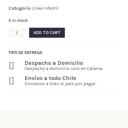
Categoría
Línea Infantil
2 in stock
ADD TO CART
TIPO DE ENTREGA
Despacho a Domicilio
Despacho a domicilio solo en Calama.
Envíos a todo Chile
Enviamos a todo el país por pagar.