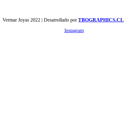
Vermar Joyas 2022 | Desarrollado por
TBOGRAPHICS.CL
Instagram