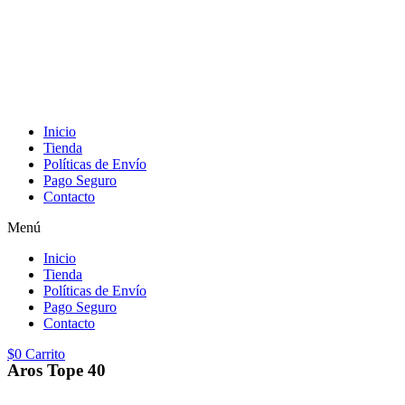
Inicio
Tienda
Políticas de Envío
Pago Seguro
Contacto
Menú
Inicio
Tienda
Políticas de Envío
Pago Seguro
Contacto
$
0
Carrito
Aros Tope 40