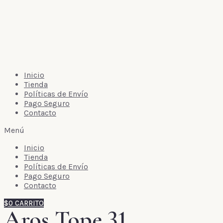
Inicio
Tienda
Políticas de Envío
Pago Seguro
Contacto
Menú
Inicio
Tienda
Políticas de Envío
Pago Seguro
Contacto
$
0
CARRITO
Aros Tope 31