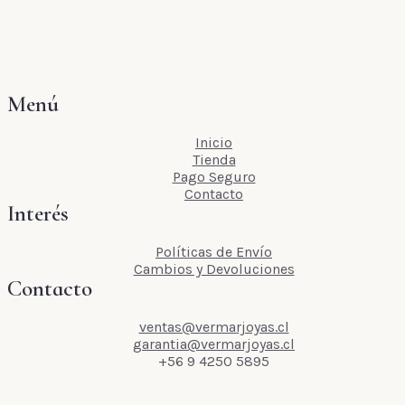
Menú
Inicio
Tienda
Pago Seguro
Contacto
Interés
Políticas de Envío
Cambios y Devoluciones
Contacto
ventas@vermarjoyas.cl
garantia@vermarjoyas.cl
+56 9 4250 5895