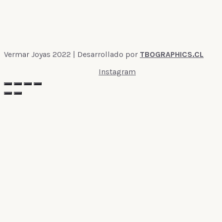
Vermar Joyas 2022 | Desarrollado por
TBOGRAPHICS.CL
Instagram