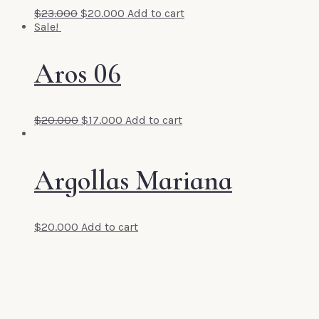
$
23.000
$
20.000
Add to cart
Sale!
Aros 06
$
20.000
$
17.000
Add to cart
Argollas Mariana
$
20.000
Add to cart