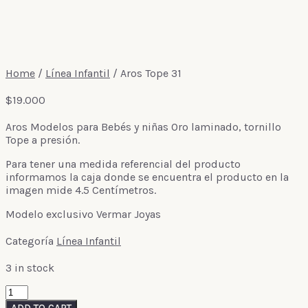
Home
/
Línea Infantil
/ Aros Tope 31
$
19.000
Aros Modelos para Bebés y niñas Oro laminado, tornillo
Tope a presión.
Para tener una medida referencial del producto
informamos la caja donde se encuentra el producto en la
imagen mide 4.5 Centímetros.
Modelo exclusivo Vermar Joyas
Categoría
Línea Infantil
3 in stock
Aros
Tope