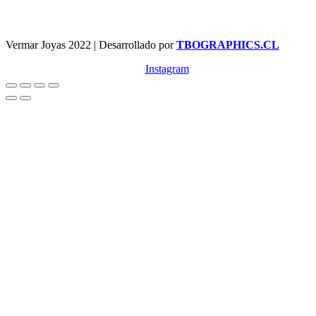
Vermar Joyas 2022 | Desarrollado por
TBOGRAPHICS.CL
Instagram