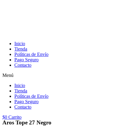
Inicio
Tienda
Políticas de Envío
Pago Seguro
Contacto
Menú
Inicio
Tienda
Políticas de Envío
Pago Seguro
Contacto
$
0
Carrito
Aros Tope 27 Negro