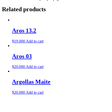
Related products
Aros 13.2
$
19.000
Add to cart
Aros 03
$
20.000
Add to cart
Argollas Maite
$
20.000
Add to cart