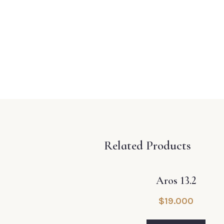
Related Products
Aros 13.2
$
19.000