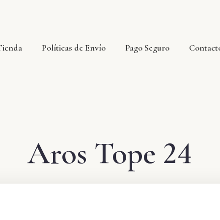
Tienda
Políticas de Envío
Pago Seguro
Contact
Aros Tope 24