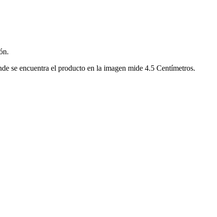
ón.
nde se encuentra el producto en la imagen mide 4.5 Centímetros.