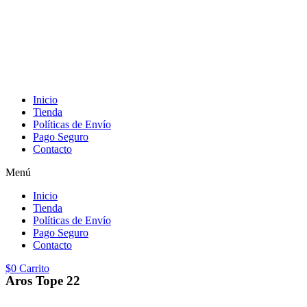
Inicio
Tienda
Políticas de Envío
Pago Seguro
Contacto
Menú
Inicio
Tienda
Políticas de Envío
Pago Seguro
Contacto
$
0
Carrito
Aros Tope 22