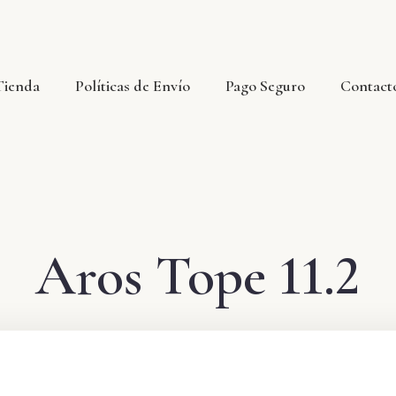
Tienda
Políticas de Envío
Pago Seguro
Contact
Aros Tope 11.2