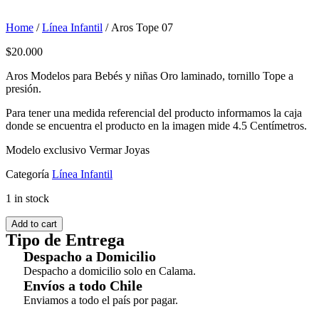
Home
/
Línea Infantil
/ Aros Tope 07
$
20.000
Aros Modelos para Bebés y niñas Oro laminado, tornillo Tope a
presión.
Para tener una medida referencial del producto informamos la caja
donde se encuentra el producto en la imagen mide 4.5 Centímetros.
Modelo exclusivo Vermar Joyas
Categoría
Línea Infantil
1 in stock
Add to cart
Tipo de Entrega
Despacho a Domicilio
Despacho a domicilio solo en Calama.
Envíos a todo Chile
Enviamos a todo el país por pagar.