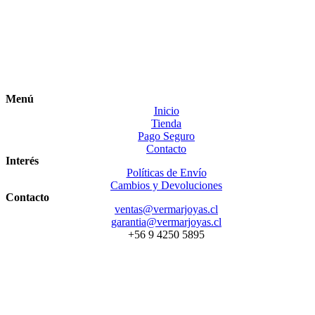
Menú
Inicio
Tienda
Pago Seguro
Contacto
Interés
Políticas de Envío
Cambios y Devoluciones
Contacto
ventas@vermarjoyas.cl
garantia@vermarjoyas.cl
+56 9 4250 5895