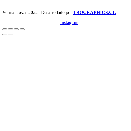
Vermar Joyas 2022 | Desarrollado por
TBOGRAPHICS.CL
Instagram