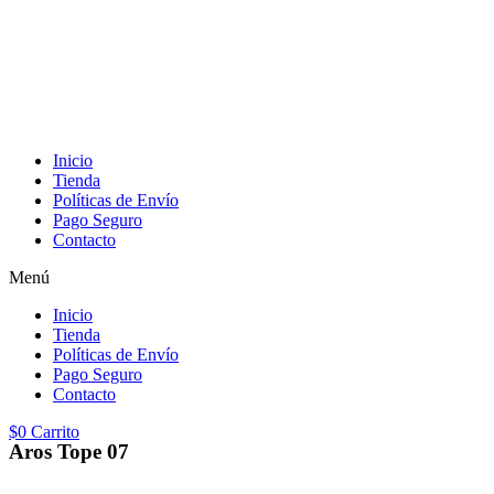
Inicio
Tienda
Políticas de Envío
Pago Seguro
Contacto
Menú
Inicio
Tienda
Políticas de Envío
Pago Seguro
Contacto
$
0
Carrito
Aros Tope 07