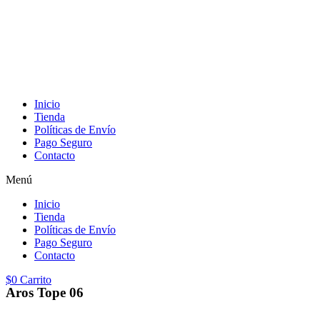
Inicio
Tienda
Políticas de Envío
Pago Seguro
Contacto
Menú
Inicio
Tienda
Políticas de Envío
Pago Seguro
Contacto
$
0
Carrito
Aros Tope 06