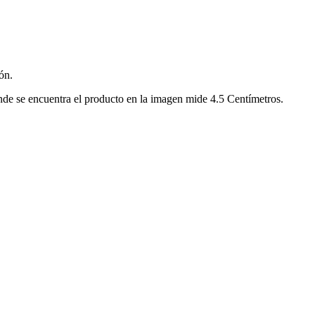
ón.
nde se encuentra el producto en la imagen mide 4.5 Centímetros.