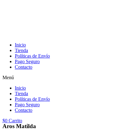
Inicio
Tienda
Políticas de Envío
Pago Seguro
Contacto
Menú
Inicio
Tienda
Políticas de Envío
Pago Seguro
Contacto
$
0
Carrito
Aros Matilda