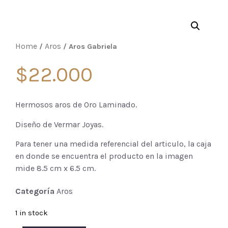
Home
Aros
/
/ Aros Gabriela
$
22.000
Hermosos aros de Oro Laminado.
Diseño de Vermar Joyas.
Para tener una medida referencial del articulo, la caja
en donde se encuentra el producto en la imagen
mide 8.5 cm x 6.5 cm.
Categoría
Aros
1 in stock