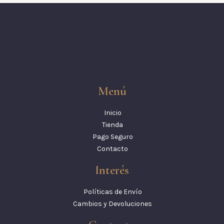
Menú
Inicio
Tienda
Pago Seguro
Contacto
Interés
Políticas de Envío
Cambios y Devoluciones