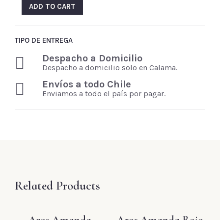
ADD TO CART
TIPO DE ENTREGA
Despacho a Domicilio
Despacho a domicilio solo en Calama.
Envíos a todo Chile
Enviamos a todo el país por pagar.
Related Products