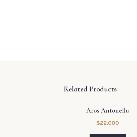
Related Products
Aros Antonella
$
22.000