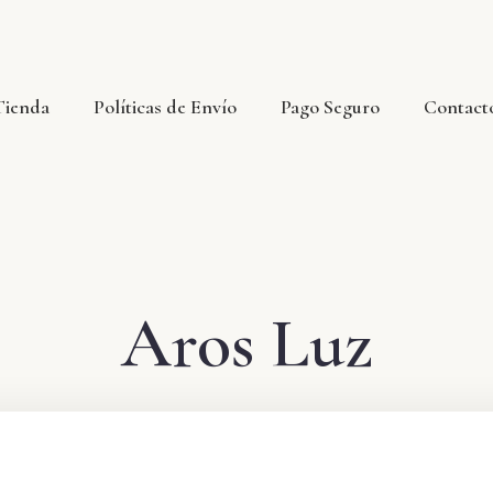
Tienda
Políticas de Envío
Pago Seguro
Contact
Aros Luz