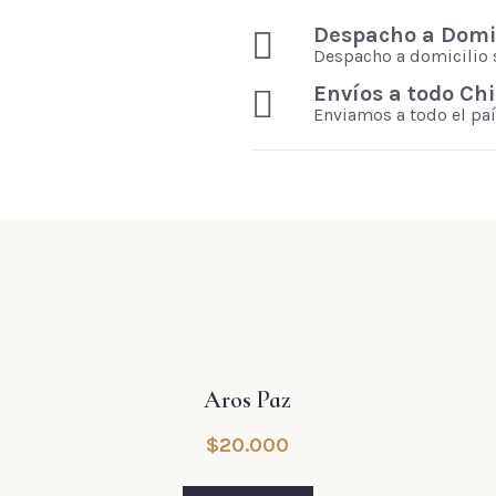
Despacho a Domic
Despacho a domicilio 
Envíos a todo Chi
Enviamos a todo el paí
Aros Paz
$
20.000