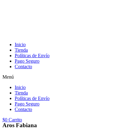
Inicio
Tienda
Políticas de Envío
Pago Seguro
Contacto
Menú
Inicio
Tienda
Políticas de Envío
Pago Seguro
Contacto
$
0
Carrito
Aros Fabiana