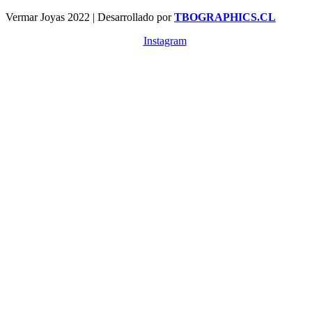
Vermar Joyas 2022 | Desarrollado por
TBOGRAPHICS.CL
Instagram