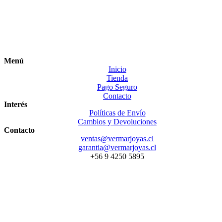
Menú
Inicio
Tienda
Pago Seguro
Contacto
Interés
Políticas de Envío
Cambios y Devoluciones
Contacto
ventas@vermarjoyas.cl
garantia@vermarjoyas.cl
+56 9 4250 5895