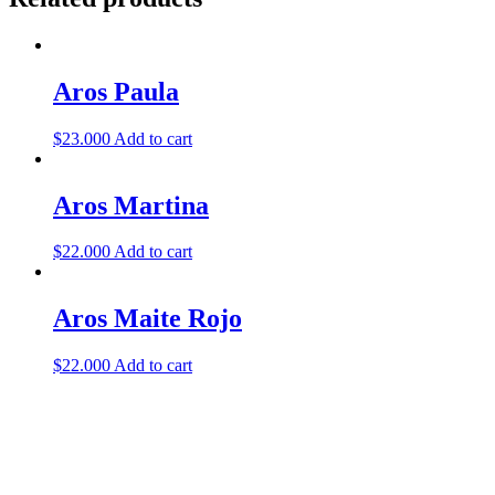
Aros Paula
$
23.000
Add to cart
Aros Martina
$
22.000
Add to cart
Aros Maite Rojo
$
22.000
Add to cart