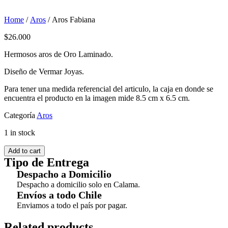
Home
/
Aros
/ Aros Fabiana
$
26.000
Hermosos aros de Oro Laminado.
Diseño de Vermar Joyas.
Para tener una medida referencial del articulo, la caja en donde se
encuentra el producto en la imagen mide 8.5 cm x 6.5 cm.
Categoría
Aros
1 in stock
Add to cart
Tipo de Entrega
Despacho a Domicilio
Despacho a domicilio solo en Calama.
Envíos a todo Chile
Enviamos a todo el país por pagar.
Related products