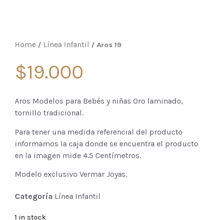
Home
Línea Infantil
/
/ Aros 19
$
19.000
Aros Modelos para Bebés y niñas Oro laminado,
tornillo tradicional.
Para tener una medida referencial del producto
informamos la caja donde se encuentra el producto
en la imagen mide 4.5 Centímetros.
Modelo exclusivo Vermar Joyas.
Categoría
Línea Infantil
1 in stock