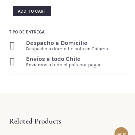
ADD TO CART
TIPO DE ENTREGA
Despacho a Domicilio
Despacho a domicilio solo en Calama.
Envíos a todo Chile
Enviamos a todo el país por pagar.
Related Products
Sale!