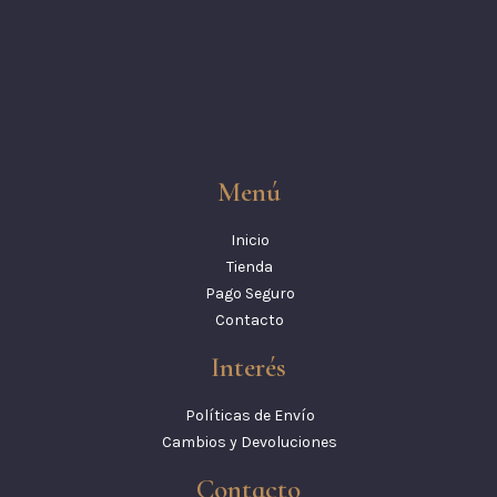
Menú
Inicio
Tienda
Pago Seguro
Contacto
Interés
Políticas de Envío
Cambios y Devoluciones
Contacto