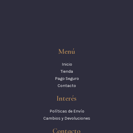
Menú
Inicio
Tienda
Pago Seguro
Contacto
Interés
Políticas de Envío
Cambios y Devoluciones
Contacto