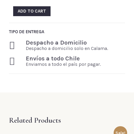
ADD TO CART
TIPO DE ENTREGA
Despacho a Domicilio
Despacho a domicilio solo en Calama.
Envíos a todo Chile
Enviamos a todo el país por pagar.
Related Products
Sale!