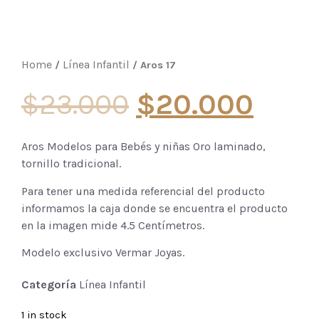
Home
Línea Infantil
/
/ Aros 17
$
23.000
$
20.000
Aros Modelos para Bebés y niñas Oro laminado,
tornillo tradicional.
Para tener una medida referencial del producto
informamos la caja donde se encuentra el producto
en la imagen mide 4.5 Centímetros.
Modelo exclusivo Vermar Joyas.
Categoría
Línea Infantil
1 in stock