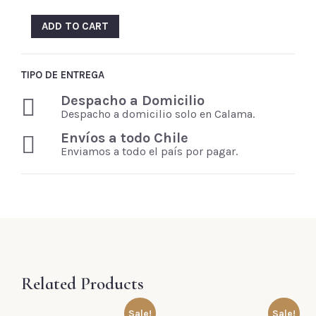
ADD TO CART
TIPO DE ENTREGA
Despacho a Domicilio
Despacho a domicilio solo en Calama.
Envíos a todo Chile
Enviamos a todo el país por pagar.
Related Products
Sale!
Sale!