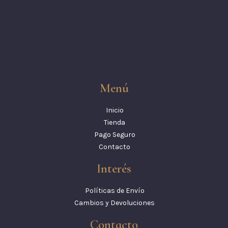
Menú
Inicio
Tienda
Pago Seguro
Contacto
Interés
Políticas de Envío
Cambios y Devoluciones
Contacto