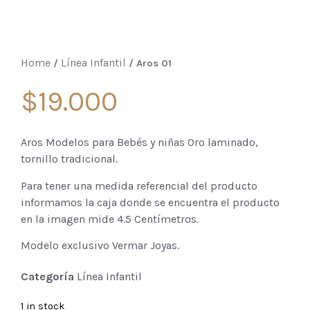
Home
Línea Infantil
/
/ Aros 01
$
19.000
Aros Modelos para Bebés y niñas Oro laminado,
tornillo tradicional.
Para tener una medida referencial del producto
informamos la caja donde se encuentra el producto
en la imagen mide 4.5 Centímetros.
Modelo exclusivo Vermar Joyas.
Categoría
Línea Infantil
1 in stock