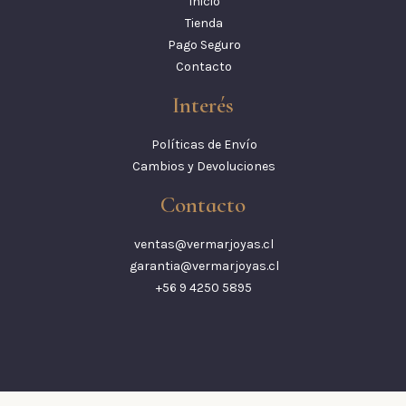
Inicio
Tienda
Pago Seguro
Contacto
Interés
Políticas de Envío
Cambios y Devoluciones
Contacto
ventas@vermarjoyas.cl
garantia@vermarjoyas.cl
+56 9 4250 5895