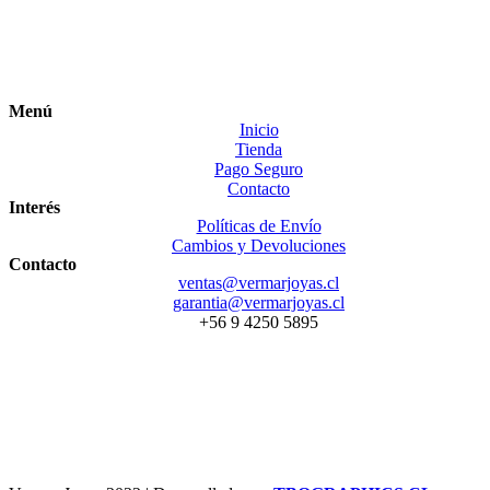
Menú
Inicio
Tienda
Pago Seguro
Contacto
Interés
Políticas de Envío
Cambios y Devoluciones
Contacto
ventas@vermarjoyas.cl
garantia@vermarjoyas.cl
+56 9 4250 5895