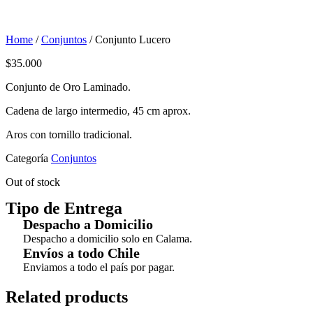
Home
/
Conjuntos
/ Conjunto Lucero
$
35.000
Conjunto de Oro Laminado.
Cadena de largo intermedio, 45 cm aprox.
Aros con tornillo tradicional.
Categoría
Conjuntos
Out of stock
Tipo de Entrega
Despacho a Domicilio
Despacho a domicilio solo en Calama.
Envíos a todo Chile
Enviamos a todo el país por pagar.
Related products