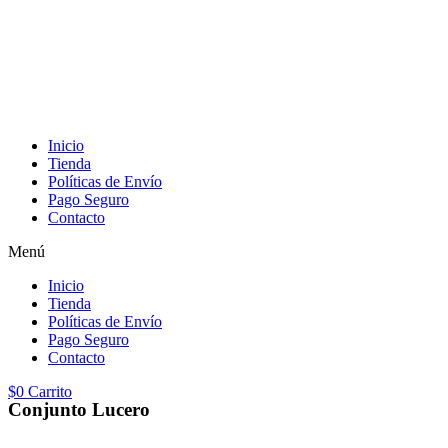
Inicio
Tienda
Políticas de Envío
Pago Seguro
Contacto
Menú
Inicio
Tienda
Políticas de Envío
Pago Seguro
Contacto
$
0
Carrito
Conjunto Lucero