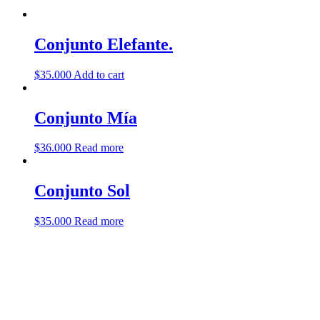
Conjunto Elefante.
$
35.000
Add to cart
Conjunto Mía
$
36.000
Read more
Conjunto Sol
$
35.000
Read more