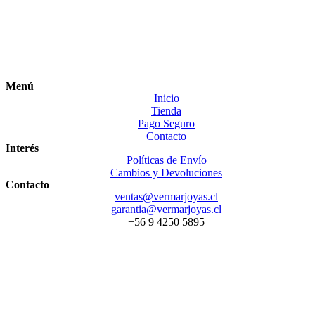
Menú
Inicio
Tienda
Pago Seguro
Contacto
Interés
Políticas de Envío
Cambios y Devoluciones
Contacto
ventas@vermarjoyas.cl
garantia@vermarjoyas.cl
+56 9 4250 5895