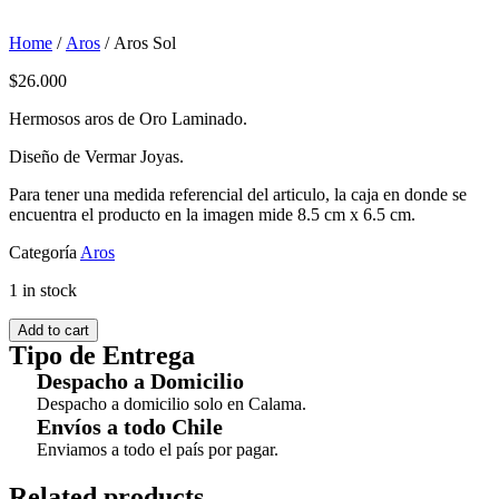
Home
/
Aros
/ Aros Sol
$
26.000
Hermosos aros de Oro Laminado.
Diseño de Vermar Joyas.
Para tener una medida referencial del articulo, la caja en donde se
encuentra el producto en la imagen mide 8.5 cm x 6.5 cm.
Categoría
Aros
1 in stock
Add to cart
Tipo de Entrega
Despacho a Domicilio
Despacho a domicilio solo en Calama.
Envíos a todo Chile
Enviamos a todo el país por pagar.
Related products