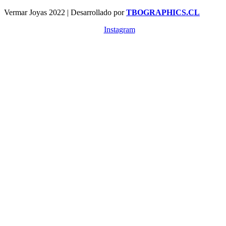
Vermar Joyas 2022 | Desarrollado por
TBOGRAPHICS.CL
Instagram