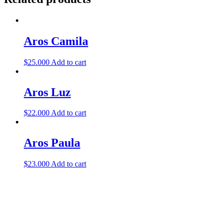
Aros Camila
$
25.000
Add to cart
Aros Luz
$
22.000
Add to cart
Aros Paula
$
23.000
Add to cart