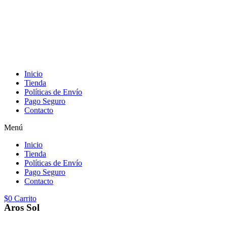
Inicio
Tienda
Políticas de Envío
Pago Seguro
Contacto
Menú
Inicio
Tienda
Políticas de Envío
Pago Seguro
Contacto
$
0
Carrito
Aros Sol