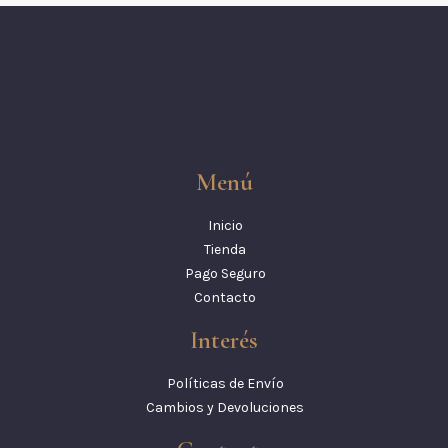
Menú
Inicio
Tienda
Pago Seguro
Contacto
Interés
Políticas de Envío
Cambios y Devoluciones