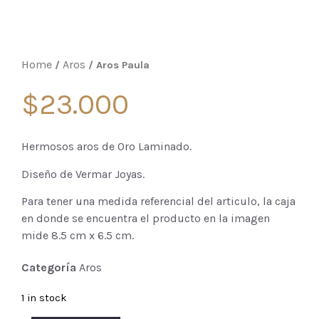
Home
Aros
/
/ Aros Paula
$
23.000
Hermosos aros de Oro Laminado.
Diseño de Vermar Joyas.
Para tener una medida referencial del articulo, la caja
en donde se encuentra el producto en la imagen
mide 8.5 cm x 6.5 cm.
Categoría
Aros
1 in stock