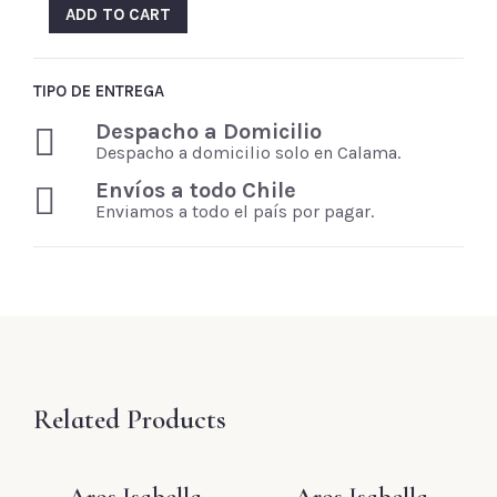
ADD TO CART
TIPO DE ENTREGA
Despacho a Domicilio
Despacho a domicilio solo en Calama.
Envíos a todo Chile
Enviamos a todo el país por pagar.
Related Products