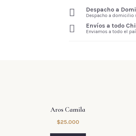
Despacho a Domic
Despacho a domicilio 
Envíos a todo Chi
Enviamos a todo el paí
Aros Camila
$
25.000