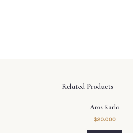
Related Products
Aros Karla
$
20.000