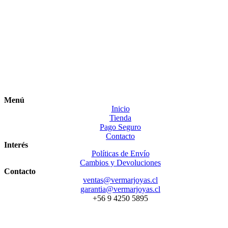
Menú
Inicio
Tienda
Pago Seguro
Contacto
Interés
Políticas de Envío
Cambios y Devoluciones
Contacto
ventas@vermarjoyas.cl
garantia@vermarjoyas.cl
+56 9 4250 5895