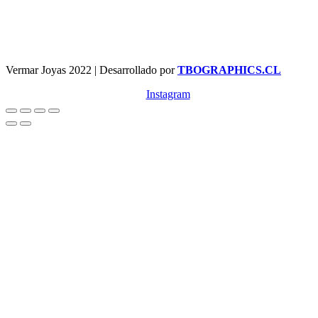
Vermar Joyas 2022 | Desarrollado por
TBOGRAPHICS.CL
Instagram