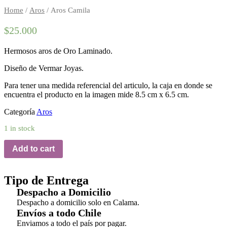
Home
/
Aros
/ Aros Camila
$
25.000
Hermosos aros de Oro Laminado.
Diseño de Vermar Joyas.
Para tener una medida referencial del articulo, la caja en donde se
encuentra el producto en la imagen mide 8.5 cm x 6.5 cm.
Categoría
Aros
1 in stock
Add to cart
Tipo de Entrega
Despacho a Domicilio
Despacho a domicilio solo en Calama.
Envíos a todo Chile
Enviamos a todo el país por pagar.