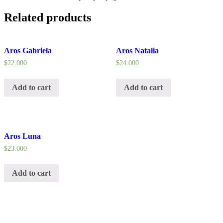
Related products
Aros Gabriela
Aros Natalia
$
22.000
$
24.000
Add to cart
Add to cart
Aros Luna
$
23.000
Add to cart