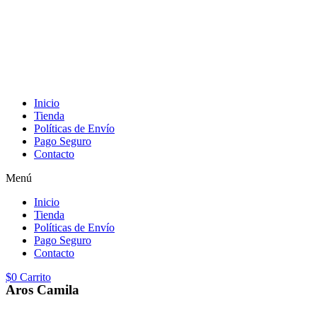
Inicio
Tienda
Políticas de Envío
Pago Seguro
Contacto
Menú
Inicio
Tienda
Políticas de Envío
Pago Seguro
Contacto
$
0
Carrito
Aros Camila