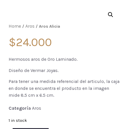
Home
Aros
/
/ Aros Alicia
$
24.000
Hermosos aros de Oro Laminado.
Diseño de Vermar Joyas.
Para tener una medida referencial del articulo, la caja
en donde se encuentra el producto en la imagen
mide 8.5 cm x 6.5 cm.
Categoría
Aros
1 in stock