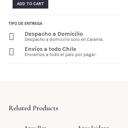
ADD TO CART
TIPO DE ENTREGA
Despacho a Domicilio
Despacho a domicilio solo en Calama.
Envíos a todo Chile
Enviamos a todo el país por pagar.
Related Products