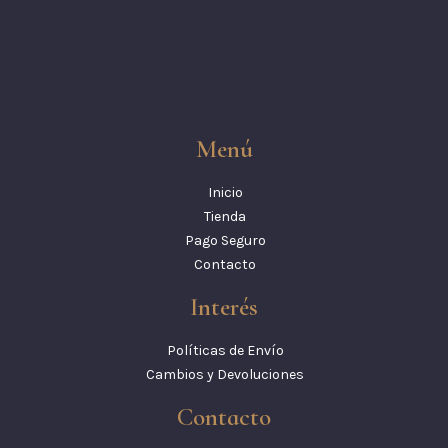
Menú
Inicio
Tienda
Pago Seguro
Contacto
Interés
Políticas de Envío
Cambios y Devoluciones
Contacto