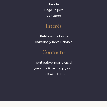
Tienda
Pago Seguro
Contacto
Interés
Políticas de Envío
Cambios y Devoluciones
Contacto
ventas@vermarjoyas.cl
garantia@vermarjoyas.cl
+56 9 4250 5895